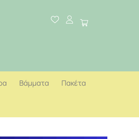
ρα
Βάμματα
Πακέτα