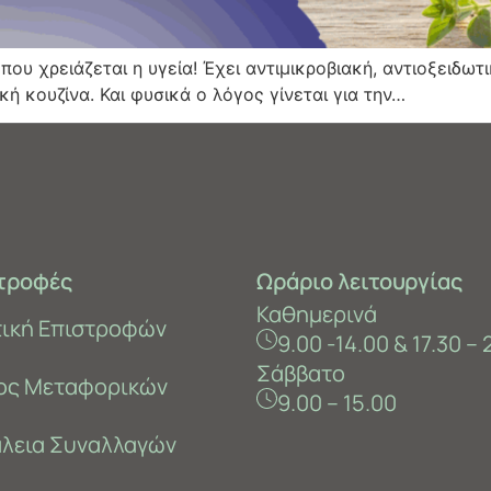
ου χρειάζεται η υγεία! Έχει αντιμικροβιακή, αντιοξειδωτι
ή κουζίνα. Και φυσικά ο λόγος γίνεται για την…
τροφές
Ωράριο λειτουργίας
Καθημερινά
τική Επιστροφών
9.00 -14.00 & 17.30 – 
Σάββατο
ος Μεταφορικών
9.00 – 15.00
λεια Συναλλαγών