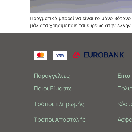
Πραγματικά μπορεί να είναι το μόνο βότανο π
μάλιστα χρησιμοποιείται ευρέως στην ελληνικ
Παραγγελίες
Επισ
Ποιοι Είμαστε
Πολι
Τρόποι πληρωμής
Κόστ
Τρόποι Αποστολής
Ασφά