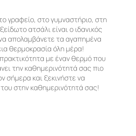
το γραφείο, στο γυμναστήριο, στη
είδωτο ατσάλι είναι ο ιδανικός
 να απολαμβάνετε τα αγαπημένα
ια θερμοκρασία όλη μέρα!
πρακτικότητα με έναν θερμό που
κάνει την καθημερινότητά σας πιο
ν σήμερα και ξεκινήστε να
του στην καθημερινότητά σας!