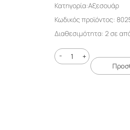
Κατηγορία:
Αξεσουάρ
Κωδικός προϊόντος: 802
Διαθεσιμότητα: 2 σε α
-
+
Προσθ