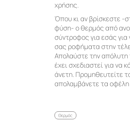
χρήσης.
Όπου κι αν βρίσκεστε -σ
φύση- ο θερμός από ανοξ
σύντροφος για εσάς για
σας ροφήματα στην τέλε
Απολαύστε την απόλυτη 
έχει σχεδιαστεί για να 
άνετη. Προμηθευτείτε το
απολαμβάνετε τα οφέλη 
Θερμός