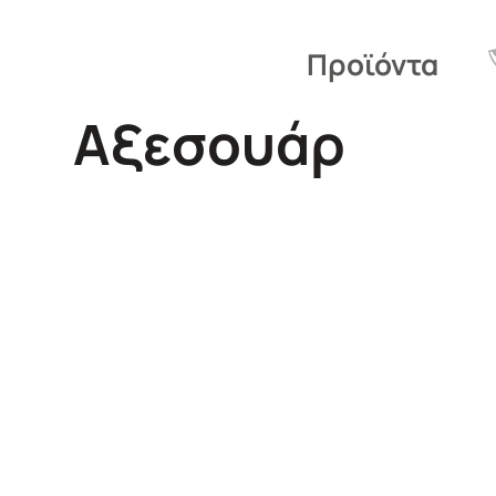
Προϊόντα
Αξεσουάρ