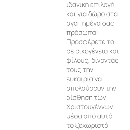
ιδανική επιλογή
και για δώρο στα
αγαπημένα σας
πρόσωπα!
Προσφέρετε το
σε οικογένεια και
φίλους, δίνοντάς
τους την
ευκαιρία να
απολαύσουν την
αίσθηση των
Χριστουγέννων
μέσα από αυτό
το ξεχωριστά