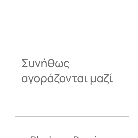
Συνήθως
αγοράζονται μαζί
.