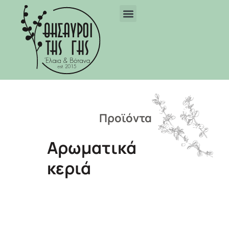
Προϊόντα
Αρωματικά
κεριά