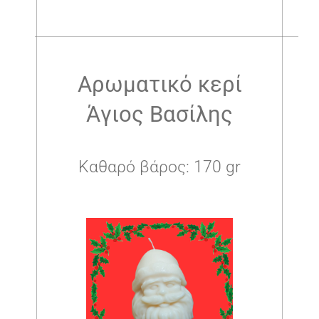
.
Αρωματικό κερί
Άγιος Βασίλης
Καθαρό βάρος: 170 gr