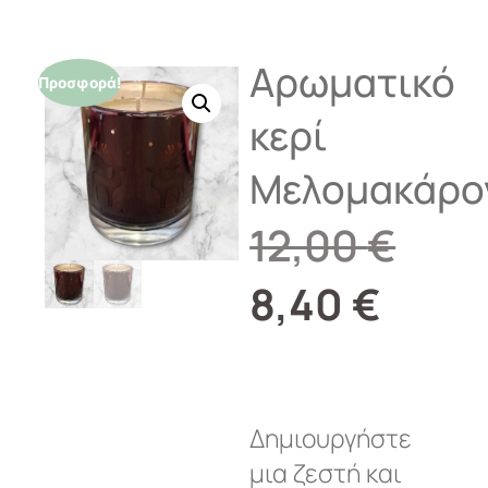
Αρωματικό
Προσφορά!
κερί
Μελομακάρο
12,00
€
8,40
€
Δημιουργήστε
μια ζεστή και