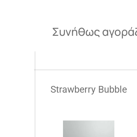
Συνήθως αγοράζ
.
Strawberry Bubble