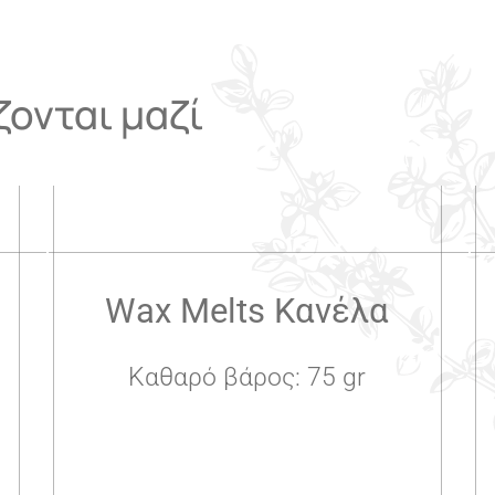
ονται μαζί
.
Wax Melts Κανέλα
Καθαρό βάρος: 75 gr