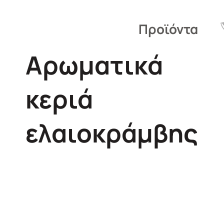
Προϊόντα
Αρωματικά
κεριά
ελαιοκράμβης