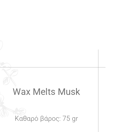
.
Wax Melts Musk
Καθαρό βάρος: 75 gr