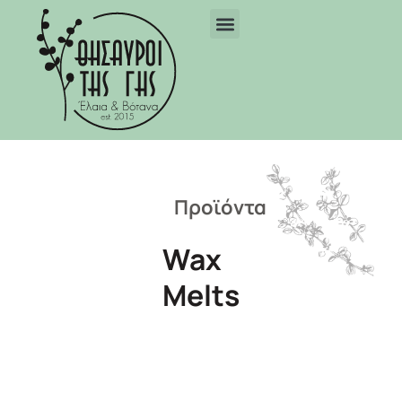
Προϊόντα
Wax
Melts