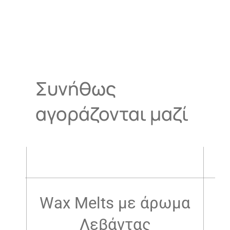
Συνήθως
αγοράζονται μαζί
.
Wax Melts με άρωμα
Λεβάντας