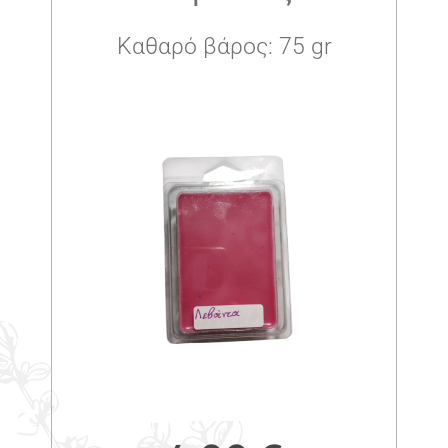
Καθαρό βάρος: 75 gr