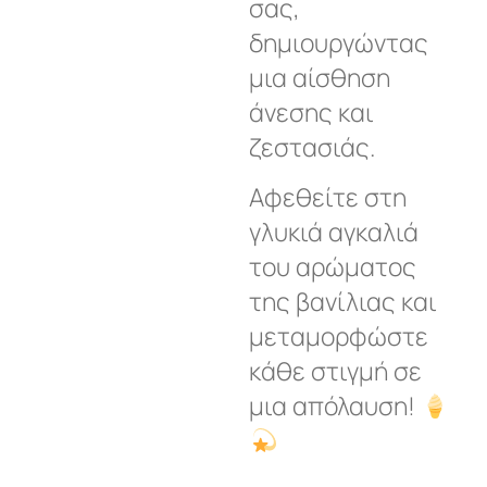
σας,
δημιουργώντας
μια αίσθηση
άνεσης και
ζεστασιάς.
Αφεθείτε στη
γλυκιά αγκαλιά
του αρώματος
της βανίλιας και
μεταμορφώστε
κάθε στιγμή σε
μια απόλαυση!