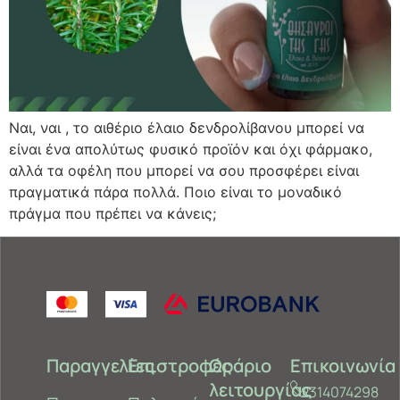
Ναι, ναι , το αιθέριο έλαιο δενδρολίβανου μπορεί να
είναι ένα απολύτως φυσικό προϊόν και όχι φάρμακο,
αλλά τα οφέλη που μπορεί να σου προσφέρει είναι
πραγματικά πάρα πολλά. Ποιο είναι το μοναδικό
πράγμα που πρέπει να κάνεις;
Παραγγελίες
Επιστροφές
Ωράριο
Επικοινωνία
λειτουργίας
2314074298