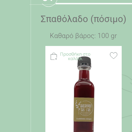
Σπαθόλαδο (πόσιμο)
Καθαρό βάρος: 100 gr
Προσθήκη στο
καλάθι