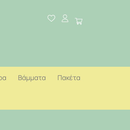
ρα
Βάμματα
Πακέτα