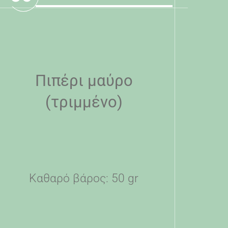
Πιπέρι μαύρο
(τριμμένο)
Καθαρό βάρος: 50 gr