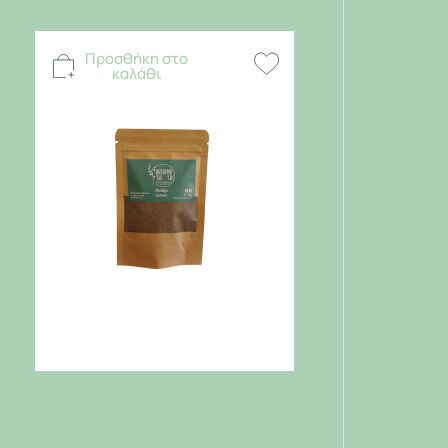
Προσθήκη στο
καλάθι