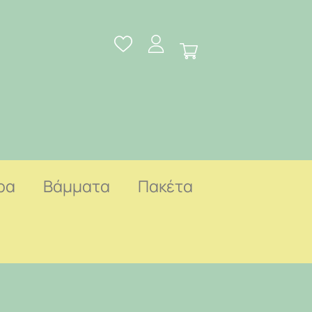
ρα
Βάμματα
Πακέτα