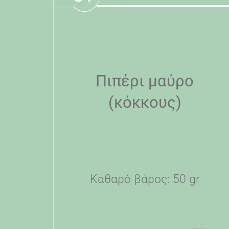
Πιπέρι μαύρο
(κόκκους)
Καθαρό βάρος: 50 gr