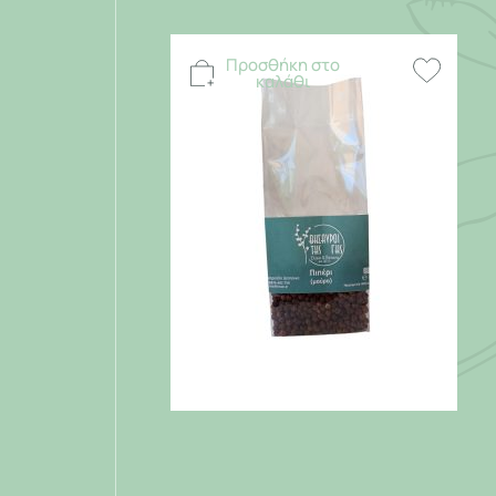
Προσθήκη στο
καλάθι