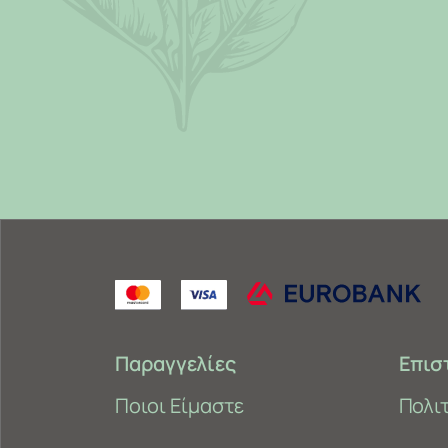
Παραγγελίες
Επισ
Ποιοι Είμαστε
Πολι