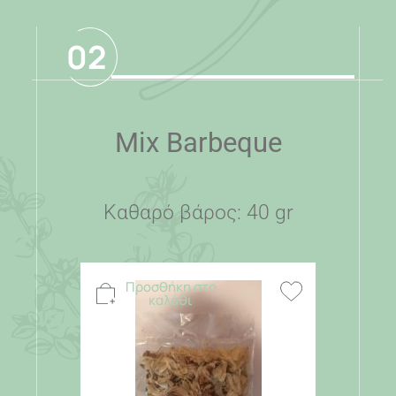
02
Mix Barbeque
Καθαρό βάρος: 40 gr
Προσθήκη στο
καλάθι