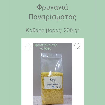
Φρυγανιά
Παναρίσματος
Καθαρό βάρος: 200 gr
Προσθήκη στο
καλάθι