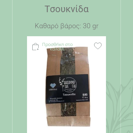
Τσουκνίδα
Καθαρό βάρος: 30 gr
Προσθήκη στο
καλάθι