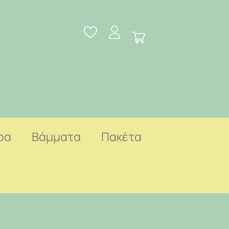
ρα
Βάμματα
Πακέτα