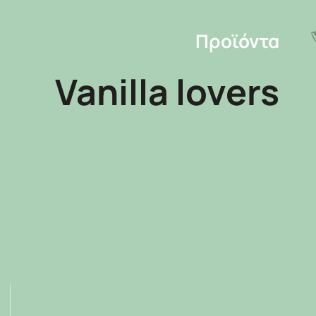
Προϊόντα
Vanilla lovers