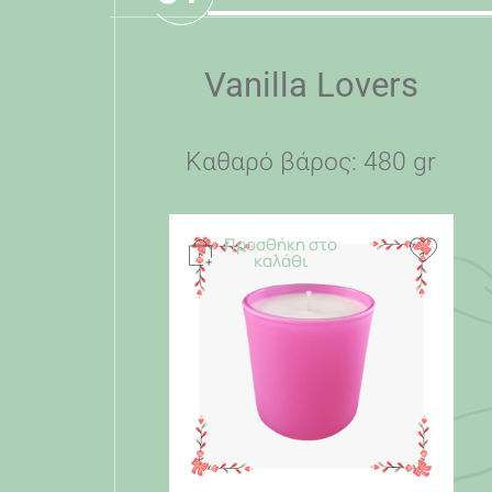
Vanilla Lovers
Καθαρό βάρος: 480 gr
Προσθήκη στο
καλάθι