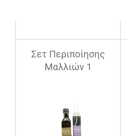
.
Σετ Περιποίησης
Μαλλιών 1