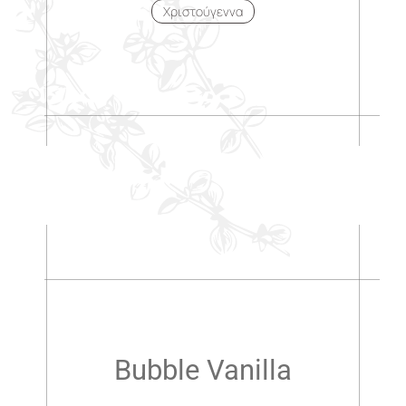
Χριστούγεννα
.
.
Bubble Vanilla