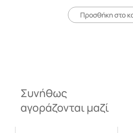
Προσθήκη στο κ
Συνήθως
αγοράζονται μαζί