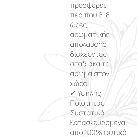
προσφέρει
περίπου 6-8
ώρες
αρωματικής
απόλαυσης,
διαχέοντας
σταδιακά το
άρωμα στον
χώρο.
✔ Υψηλής
Ποιότητας
Συστατικά –
Κατασκευασμένα
από 100% φυτικό