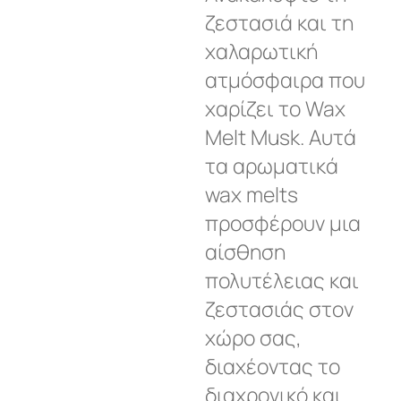
ζεστασιά και τη
χαλαρωτική
ατμόσφαιρα που
χαρίζει το Wax
Melt Musk. Αυτά
τα αρωματικά
wax melts
προσφέρουν μια
αίσθηση
πολυτέλειας και
ζεστασιάς στον
χώρο σας,
διαχέοντας το
διαχρονικό και