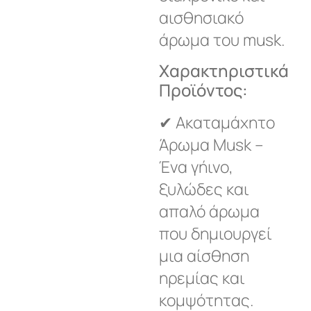
αισθησιακό
άρωμα του musk.
Χαρακτηριστικά
Προϊόντος:
✔ Ακαταμάχητο
Άρωμα Musk –
Ένα γήινο,
ξυλώδες και
απαλό άρωμα
που δημιουργεί
μια αίσθηση
ηρεμίας και
κομψότητας.