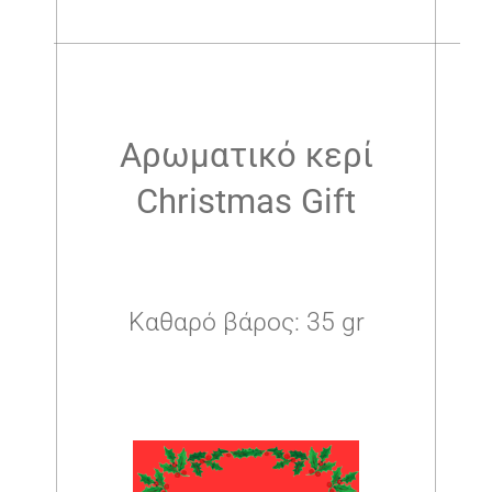
.
Αρωματικό κερί
Christmas Gift
Καθαρό βάρος: 35 gr