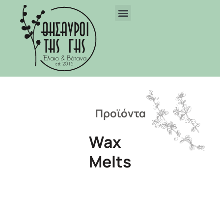
Προϊόντα
Wax
Melts