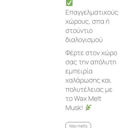
Επαγγελματικούς
χώρους, σπα ή
στούντιο
διαλογισμού
Φέρτε στον χώρο
σας την απόλυτη
εμπειρία
χαλάρωσης και
πολυτέλειας με
το Wax Melt
Musk!
Wax melts