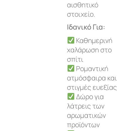
αισθητικό
στοιχείο.
Ιδανικό Για:
Καθημερινή
χαλάρωση στο
σπίτι
Ρομαντική
ατμόσφαιρα και
στιγμές ευεξίας
Δώρο για
λάτρεις των
αρωματικών
προϊόντων