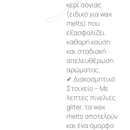
κερί σόγιας
(ειδικό για wax
melts) που
εξασφαλίζει
καθαρή καύση
και σταδιακή
απελευθέρωση
αρώματος.
✔ Διακοσμητικό
Στοιχείο – Με
λεπτές πινελιές
gliter, τα wax
melts αποτελούν
και ένα όμορφο