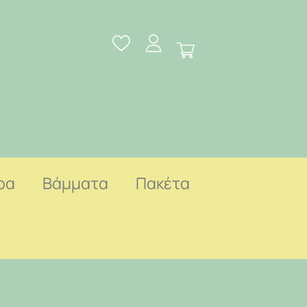
ρα
Βάμματα
Πακέτα