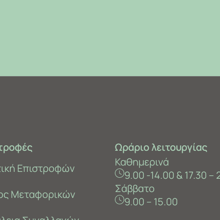
τροφές
Ωράριο λειτουργίας
Καθημερινά
τική Επιστροφών
9.00 -14.00 & 17.30 – 
Σάββατο
ος Μεταφορικών
9.00 – 15.00