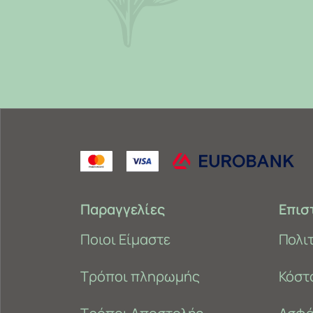
Παραγγελίες
Επισ
Ποιοι Είμαστε
Πολι
Τρόποι πληρωμής
Κόστ