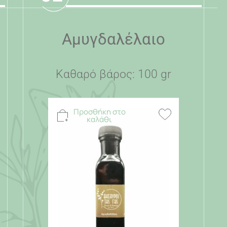
Αμυγδαλέλαιο
Καθαρό βάρος: 100 gr
Προσθήκη στο
καλάθι