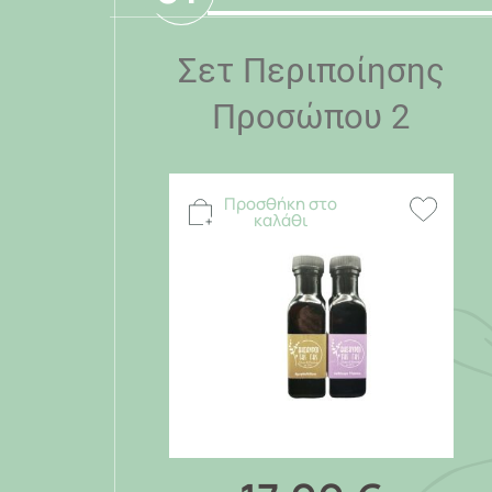
Σετ Περιποίησης
Προσώπου 2
Προσθήκη στο
καλάθι