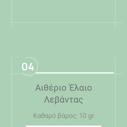
.
04
Αιθέριο Έλαιο
Λεβάντας
Καθαρό βάρος: 10 gr