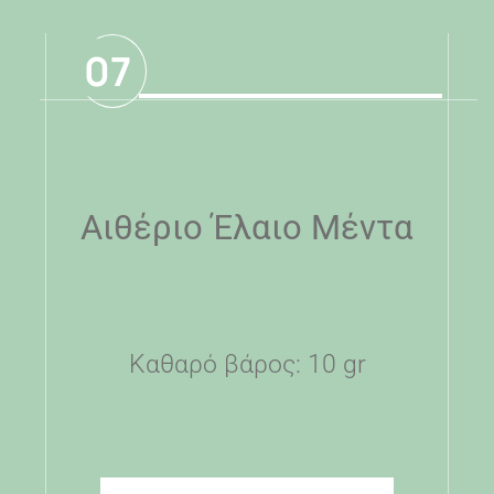
07
Αιθέριο Έλαιο Μέντα
Καθαρό βάρος: 10 gr