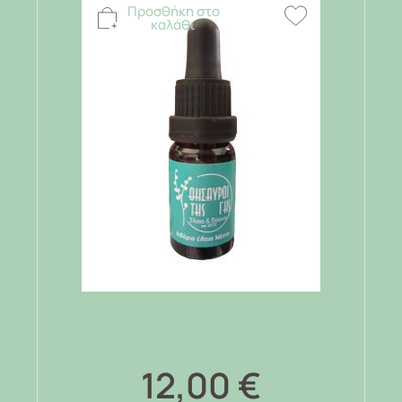
Προσθήκη στο
καλάθι
12,00
€