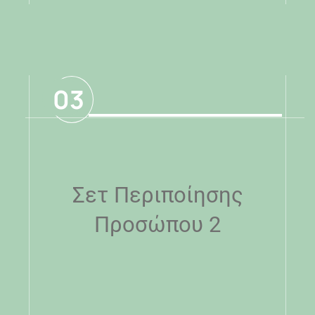
.
03
Σετ Περιποίησης
Προσώπου 2