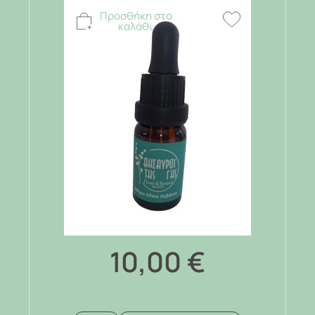
Προσθήκη στο
καλάθι
10,00
€