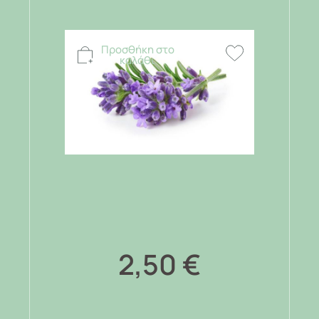
Προσθήκη στο
καλάθι
2,50
€