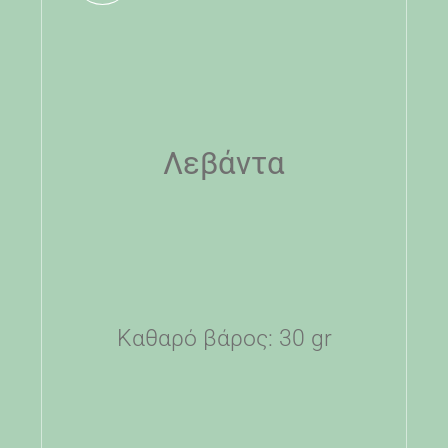
Λεβάντα
Καθαρό βάρος: 30 gr