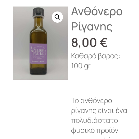
Ανθόνερο
Ρίγανης
8,00
€
Καθαρό βάρος:
100 gr
Το ανθόνερο
ρίγανης είναι ένα
πολυδιάστατο
φυσικό προϊόν