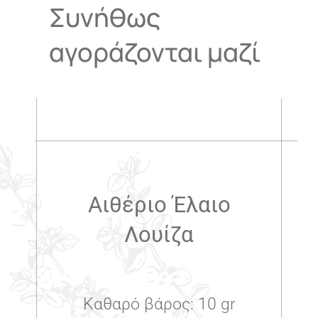
Συνήθως
αγοράζονται μαζί
.
Αιθέριο Έλαιο
Λουίζα
Καθαρό βάρος: 10 gr