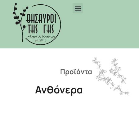
Προϊόντα
Ανθόνερα