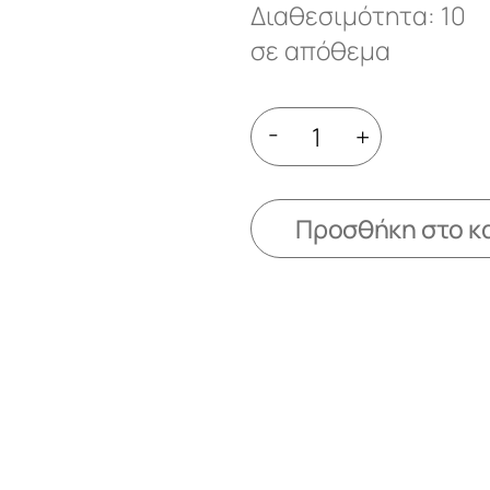
Διαθεσιμότητα: 10
σε απόθεμα
-
+
Προσθήκη στο κ