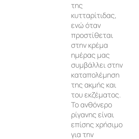
της
κυτταρίτιδας,
ενώ όταν
προστίθεται
στην κρέμα
ημέρας μας
συμβάλλει στην
καταπολέμηση
της ακμής και
του εκζέματος.
Το ανθόνερο
ρίγανης είναι
επίσης χρήσιμο
για την