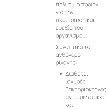
πολύτιμο προϊόν
για την
περιποίηση και
ευεξία του
οργανισμού.
Συνοπτικά το
ανθόνερο
ρίγανης:
Διαθέτει
ισχυρές
βακτηριοκτόνες,
αντιμυκητιακές
και