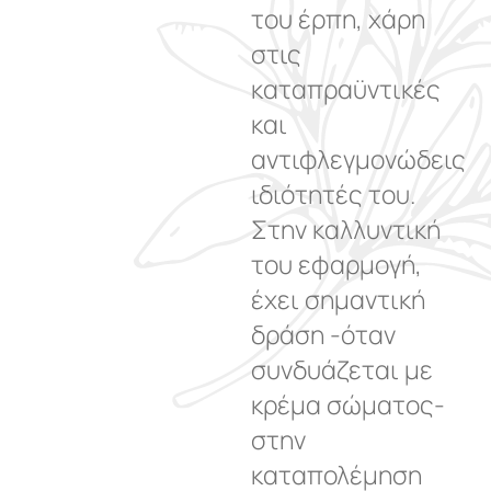
του έρπη, χάρη
στις
καταπραϋντικές
και
αντιφλεγμονώδεις
ιδιότητές του.
Στην καλλυντική
του εφαρμογή,
έχει σημαντική
δράση -όταν
συνδυάζεται με
κρέμα σώματος-
στην
καταπολέμηση