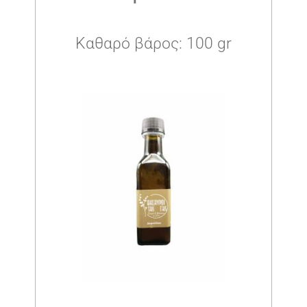
Καθαρό βάρος: 100 gr