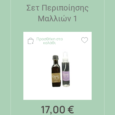
Σετ Περιποίησης
Μαλλιών 1
Προσθήκη στο
καλάθι
17,00
€