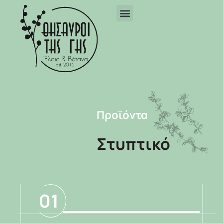
Προϊόντα
Στυπτικό
01