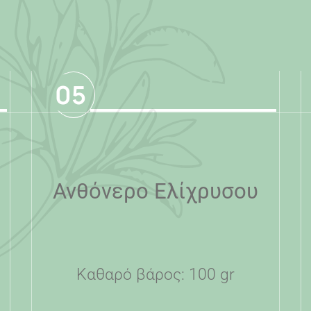
05
Ανθόνερο Ελίχρυσου
Καθαρό βάρος: 100 gr