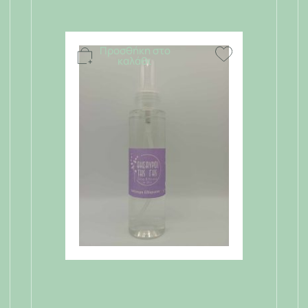
Προσθήκη στο
καλάθι