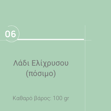
06
Λάδι Ελίχρυσου
(πόσιμο)
Καθαρό βάρος: 100 gr