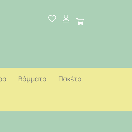
ρα
Βάμματα
Πακέτα