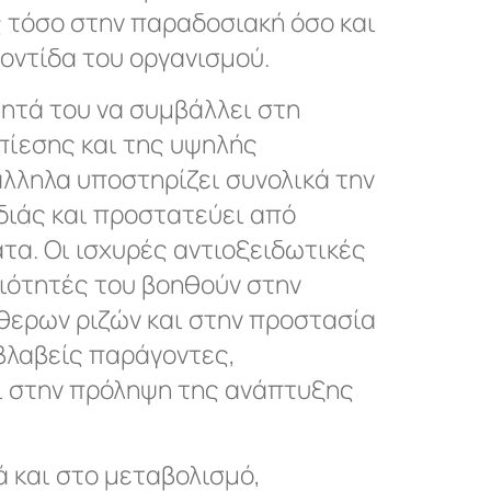
 τόσο στην παραδοσιακή όσο και
οντίδα του οργανισμού.
τητά του να συμβάλλει στη
πίεσης και της υψηλής
λληλα υποστηρίζει συνολικά την
διάς και προστατεύει από
τα. Οι ισχυρές αντιοξειδωτικές
διότητές του βοηθούν στην
θερων ριζών και στην προστασία
βλαβείς παράγοντες,
ι στην πρόληψη της ανάπτυξης
ά και στο μεταβολισμό,