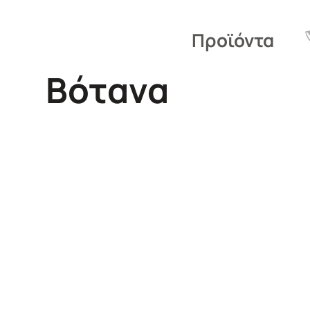
Προϊόντα
Βότανα