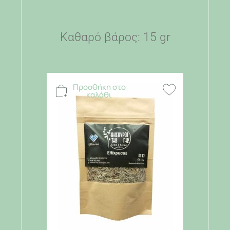
Καθαρό βάρος: 15 gr
Προσθήκη στο
καλάθι