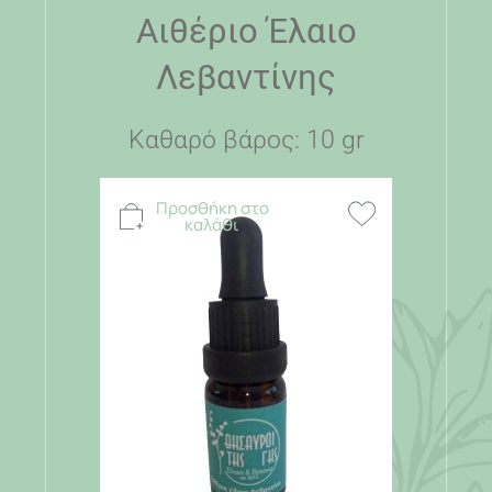
Αιθέριο Έλαιο
Λεβαντίνης
Καθαρό βάρος: 10 gr
Προσθήκη στο
καλάθι