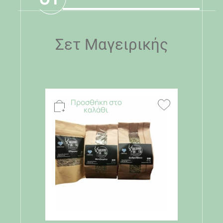
Σετ Μαγειρικής
Προσθήκη στο
καλάθι