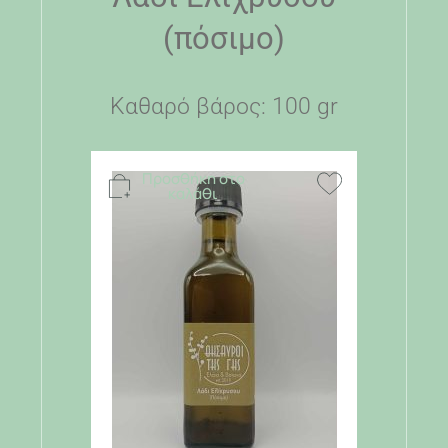
(πόσιμο)
Καθαρό βάρος: 100 gr
Προσθήκη στο
καλάθι