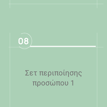
.
08
Σετ περιποίησης
προσώπου 1