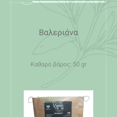
Βαλεριάνα
Καθαρό βάρος: 50 gr
Προσθήκη στο
καλάθι