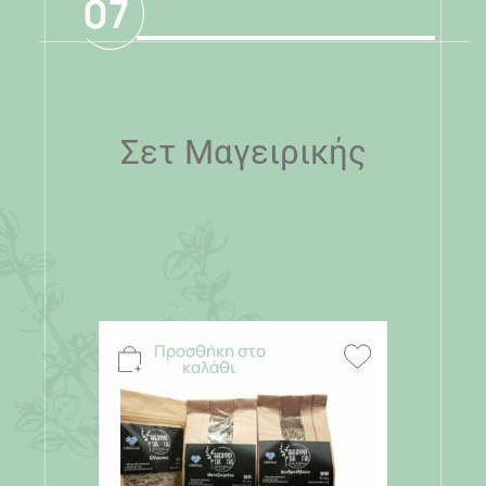
07
Σετ Μαγειρικής
Προσθήκη στο
καλάθι