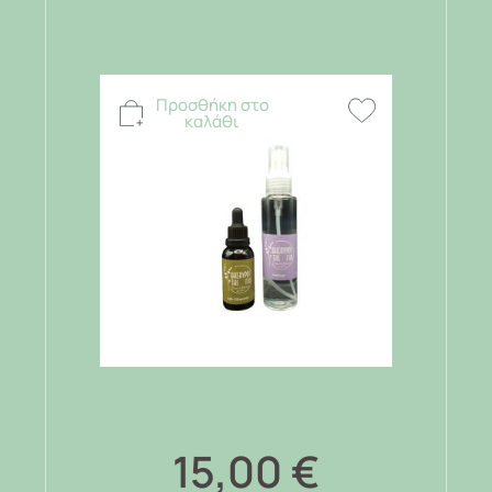
Προσθήκη στο
καλάθι
15,00
€