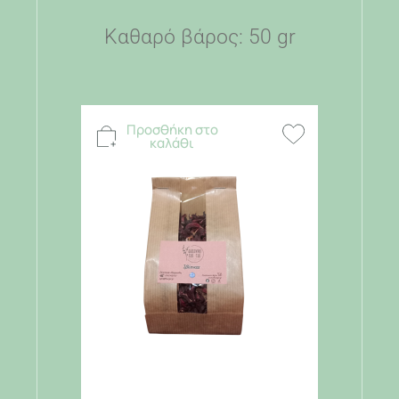
Καθαρό βάρος: 50 gr
Προσθήκη στο
καλάθι