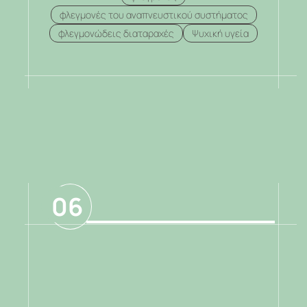
φλεγμονές του αναπνευστικού συστήματος
φλεγμονώδεις διαταραχές
Ψυχική υγεία
.
06