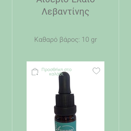
Λεβαντίνης
Καθαρό βάρος: 10 gr
Προσθήκη στο
καλάθι