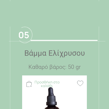
.
05
Βάμμα Ελίχρυσου
Καθαρό βάρος: 50 gr
Προσθήκη στο
καλάθι