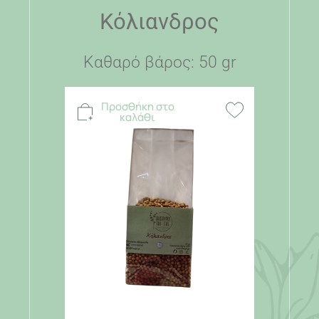
Κόλιανδρος
Καθαρό βάρος: 50 gr
Προσθήκη στο
καλάθι