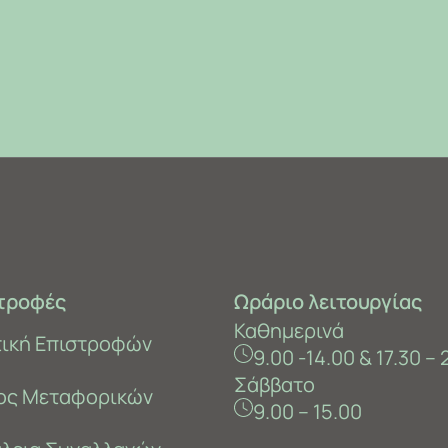
τροφές
Ωράριο λειτουργίας
Καθημερινά
τική Επιστροφών
9.00 -14.00 & 17.30 – 
Σάββατο
ος Μεταφορικών
9.00 – 15.00