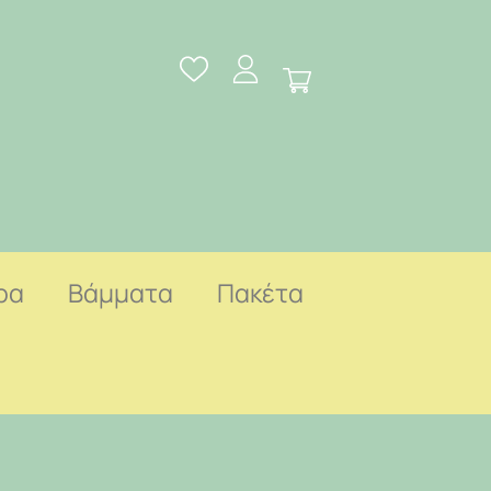
ρα
Βάμματα
Πακέτα