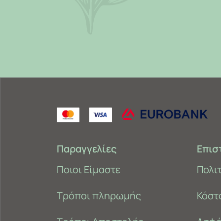
Παραγγελίες
Επισ
Ποιοι Είμαστε
Πολι
Τρόποι πληρωμής
Κόστ