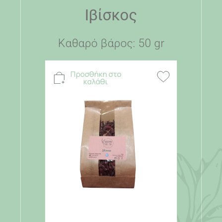
Ιβίσκος
Καθαρό βάρος: 50 gr
Προσθήκη στο
καλάθι