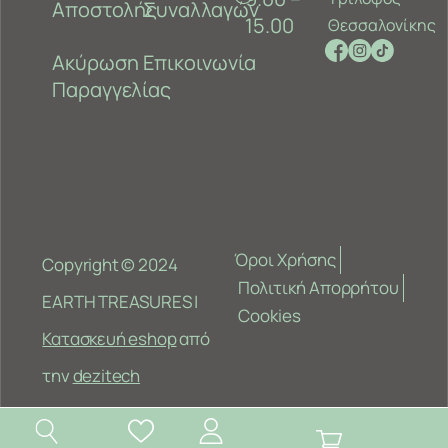
Αποστολής
Συναλλαγών
15.00
Θεσσαλονίκης
Ακύρωση
Επικοινωνία
Παραγγελίας
Όροι Χρήσης
Copyright © 2024
Πολιτική Απορρήτου
EARTH TREASURES |
Cookies
Κατασκευή eshop
από
την
dezitech