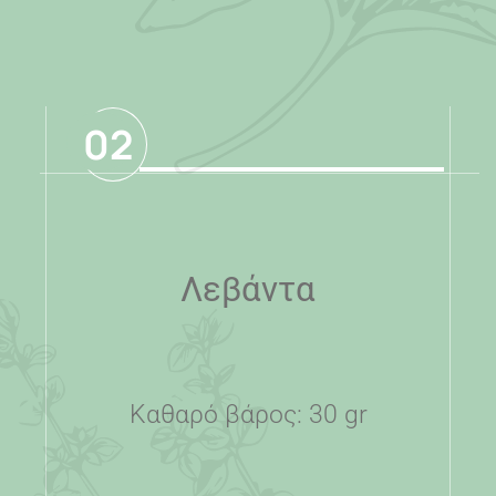
02
Λεβάντα
Καθαρό βάρος: 30 gr