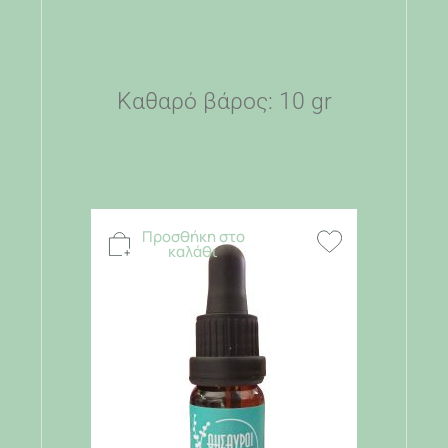
Καθαρό βάρος: 10 gr
Προσθήκη στο
καλάθι