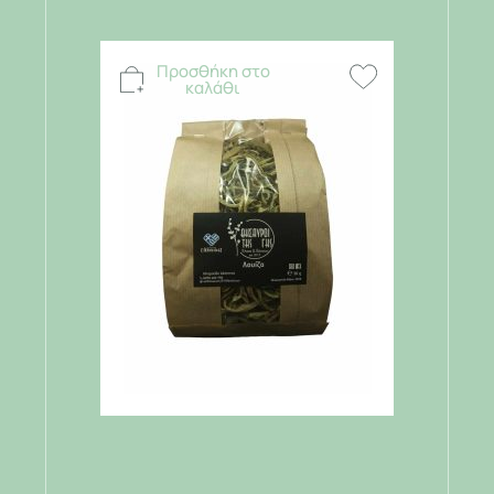
Προσθήκη στο
καλάθι