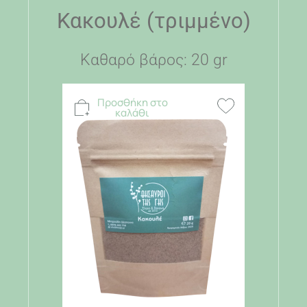
Κακουλέ (τριμμένο)
Καθαρό βάρος: 20 gr
Προσθήκη στο
καλάθι