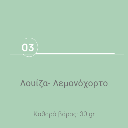
.
03
Λουίζα- Λεμονόχορτο
Καθαρό βάρος: 30 gr