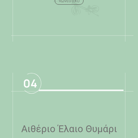
χωνευτικό
.
04
Αιθέριο Έλαιο Θυμάρι