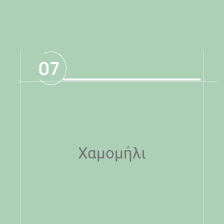
07
Χαμομήλι