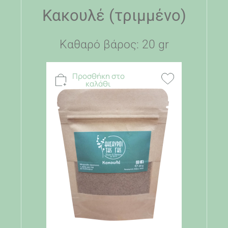
Κακουλέ (τριμμένο)
Καθαρό βάρος: 20 gr
Προσθήκη στο
καλάθι