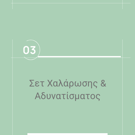
.
03
Σετ Χαλάρωσης &
Αδυνατίσματος