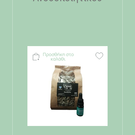
Προσθήκη στο
καλάθι