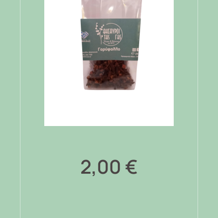
2,00
€