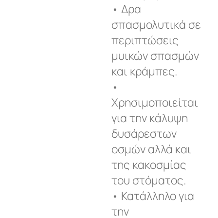
• Δρα
σπασμολυτικά σε
περιπτώσεις
μυικών σπασμών
και κράμπες.
•
Χρησιμοποιείται
για την κάλυψη
δυσάρεστων
οσμών αλλά και
της κακοσμίας
του στόματος.
• Κατάλληλο για
την