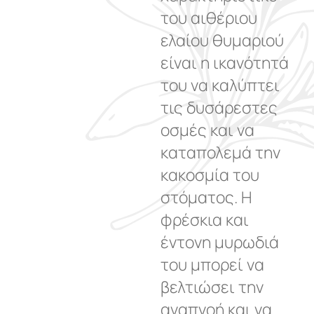
του αιθέριου
ελαίου θυμαριού
είναι η ικανότητά
του να καλύπτει
τις δυσάρεστες
οσμές και να
καταπολεμά την
κακοσμία του
στόματος. Η
φρέσκια και
έντονη μυρωδιά
του μπορεί να
βελτιώσει την
αναπνοή και να