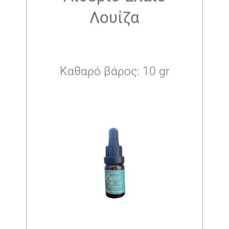
Λουίζα
Καθαρό βάρος: 10 gr