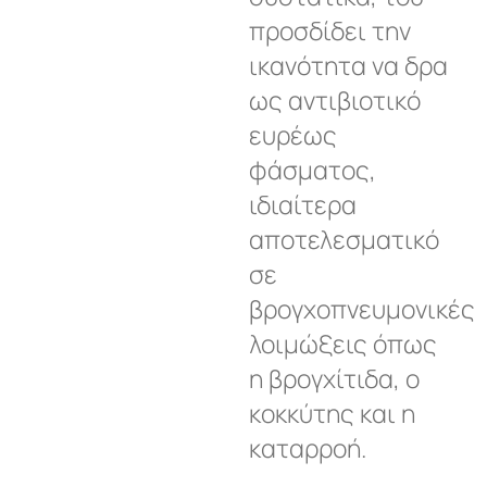
προσδίδει την
ικανότητα να δρα
ως αντιβιοτικό
ευρέως
φάσματος,
ιδιαίτερα
αποτελεσματικό
σε
βρογχοπνευμονικές
λοιμώξεις όπως
η βρογχίτιδα, ο
κοκκύτης και η
καταρροή.