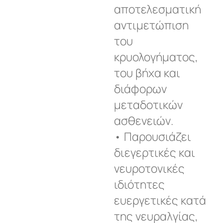
αποτελεσματική
αντιμετώπιση
του
κρυολογήματος,
του βήχα και
διάφορων
μεταδοτικών
ασθενειών.
• Παρουσιάζει
διεγερτικές και
νευροτονικές
ιδιότητες
ευεργετικές κατά
της νευραλγίας,