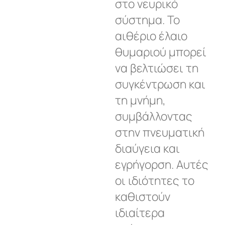
στο νευρικό
σύστημα. Το
αιθέριο έλαιο
θυμαριού μπορεί
να βελτιώσει τη
συγκέντρωση και
τη μνήμη,
συμβάλλοντας
στην πνευματική
διαύγεια και
εγρήγορση. Αυτές
οι ιδιότητες το
καθιστούν
ιδιαίτερα