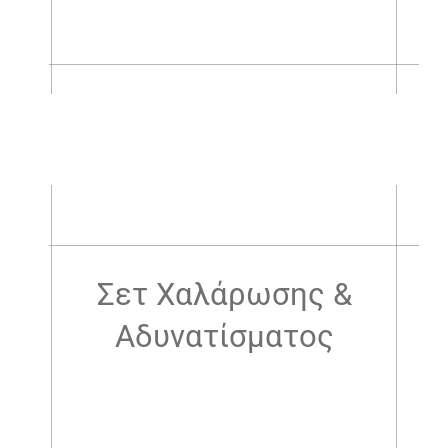
.
.
Σετ Χαλάρωσης &
Αδυνατίσματος