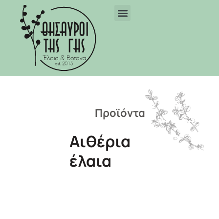
Προϊόντα
Αιθέρια
έλαια