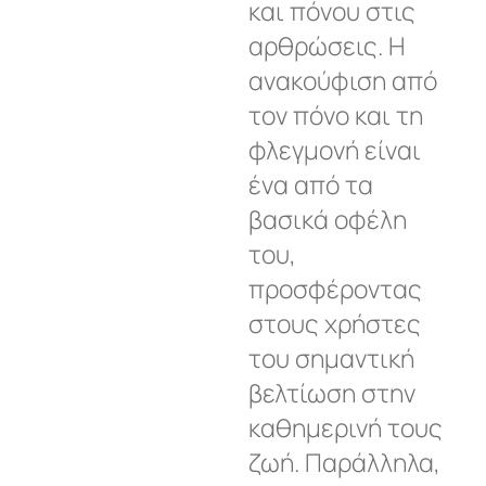
και πόνου στις
αρθρώσεις. Η
ανακούφιση από
τον πόνο και τη
φλεγμονή είναι
ένα από τα
βασικά οφέλη
του,
προσφέροντας
στους χρήστες
του σημαντική
βελτίωση στην
καθημερινή τους
ζωή. Παράλληλα,