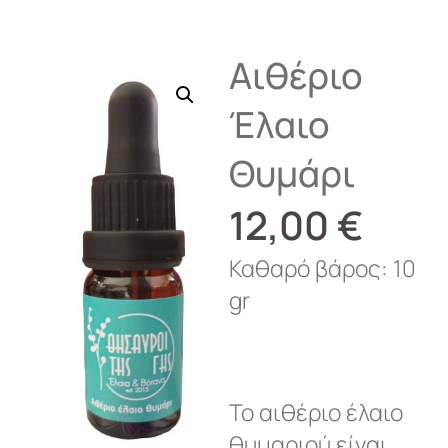
Αιθέριο
Έλαιο
Θυμάρι
12,00
€
Καθαρό βάρος: 10
gr
Το αιθέριο έλαιο
θυμαριού είναι