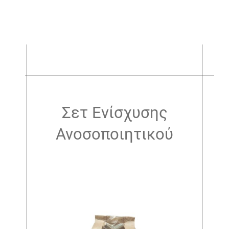
.
Σετ Ενίσχυσης
Ανοσοποιητικού