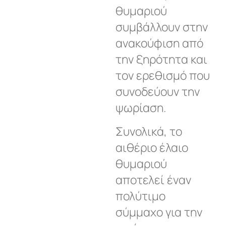
θυμαριού
συμβάλλουν στην
ανακούφιση από
την ξηρότητα και
τον ερεθισμό που
συνοδεύουν την
ψωρίαση.
Συνολικά, το
αιθέριο έλαιο
θυμαριού
αποτελεί έναν
πολύτιμο
σύμμαχο για την