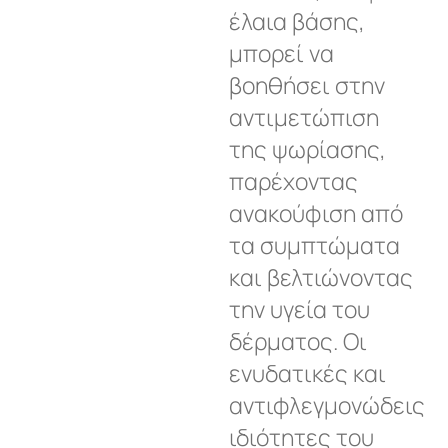
έλαια βάσης,
μπορεί να
βοηθήσει στην
αντιμετώπιση
της ψωρίασης,
παρέχοντας
ανακούφιση από
τα συμπτώματα
και βελτιώνοντας
την υγεία του
δέρματος. Οι
ενυδατικές και
αντιφλεγμονώδεις
ιδιότητες του