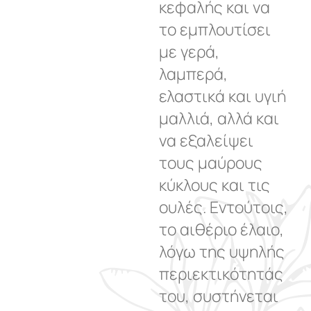
κεφαλής και να
το εμπλουτίσει
με γερά,
λαμπερά,
ελαστικά και υγιή
μαλλιά, αλλά και
να εξαλείψει
τους μαύρους
κύκλους και τις
ουλές. Εντούτοις,
το αιθέριο έλαιο,
λόγω της υψηλής
περιεκτικότητάς
του, συστήνεται