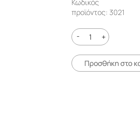
Κωδικός
προϊόντος: 3021
-
+
Προσθήκη στο κ