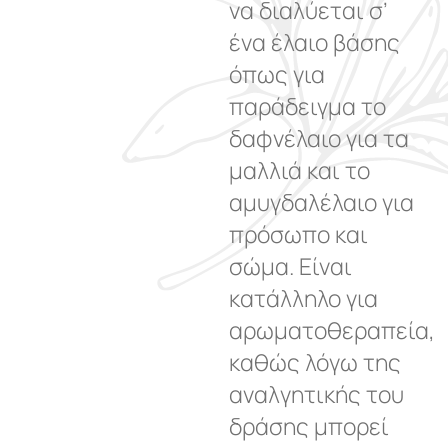
να διαλύεται σ’
ένα έλαιο βάσης
όπως για
παράδειγμα το
δαφνέλαιο για τα
μαλλιά και το
αμυγδαλέλαιο για
πρόσωπο και
σώμα. Είναι
κατάλληλο για
αρωματοθεραπεία,
καθώς λόγω της
αναλγητικής του
δράσης μπορεί