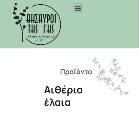
Προϊόντα
Αιθέρια
έλαια