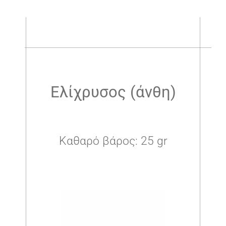
.
Ελίχρυσος (άνθη)
Καθαρό βάρος: 25 gr