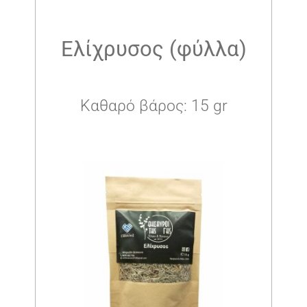
Ελίχρυσος (φύλλα)
Καθαρό βάρος: 15 gr