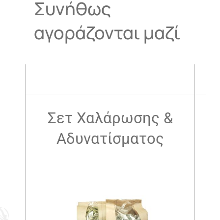
Συνήθως
αγοράζονται μαζί
.
Σετ Χαλάρωσης &
Αδυνατίσματος