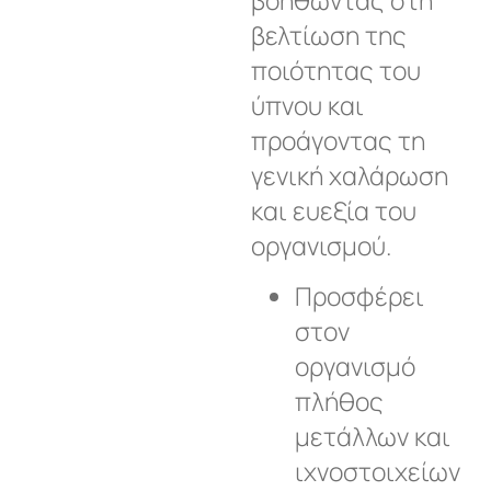
βελτίωση της
ποιότητας του
ύπνου και
προάγοντας τη
γενική χαλάρωση
και ευεξία του
οργανισμού.
Προσφέρει
στον
οργανισμό
πλήθος
μετάλλων και
ιχνοστοιχείων