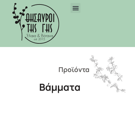
Προϊόντα
Βάμματα