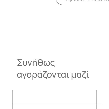
Συνήθως
αγοράζονται μαζί
.