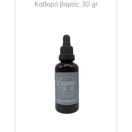
Καθαρό βάρος: 50 gr