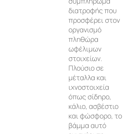
συμπλήρωμα
διατροφής που
προσφέρει στον
οργανισμό
πληθώρα
ωφέλιμων
στοιχείων.
Πλούσιο σε
μέταλλα και
ιχνοστοιχεία
όπως σίδηρο,
κάλιο, ασβέστιο
και φώσφορο, το
βάμμα αυτό