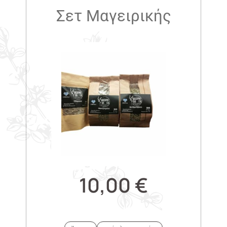
Σετ Μαγειρικής
10,00
€