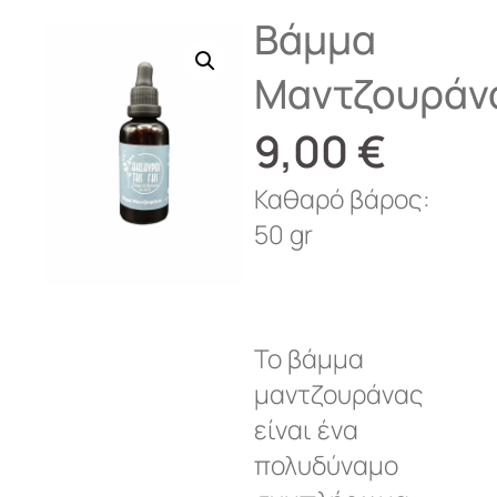
Βάμμα
Μαντζουράν
9,00
€
Καθαρό βάρος:
50 gr
Το βάμμα
μαντζουράνας
είναι ένα
πολυδύναμο