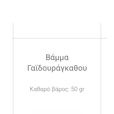
.
Βάμμα
Γαϊδουράγκαθου
Καθαρό βάρος: 50 gr