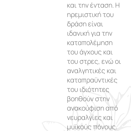
και την ένταση. Η
ηρεμιστική του
δράση είναι
ιδανική για την
καταπολέμηση
του άγχους και
του στρες, ενώ οι
αναλγητικές και
καταπραϋντικές
του ιδιότητες
βοηθούν στην
ανακούφιση από
νευραλγίες και
μυϊκούς πόνους.