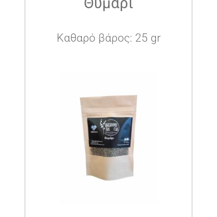
Θυμάρι
Καθαρό βάρος: 25 gr