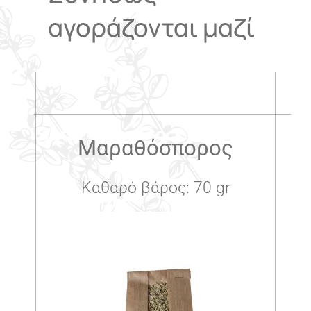
αγοράζονται μαζί
.
Μαραθόσπορος
Καθαρό βάρος: 70 gr