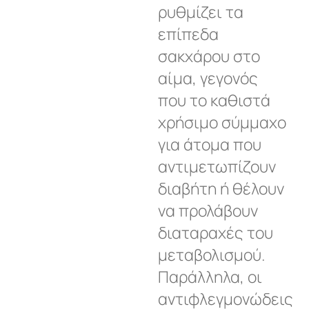
ρυθμίζει τα
επίπεδα
σακχάρου στο
αίμα, γεγονός
που το καθιστά
χρήσιμο σύμμαχο
για άτομα που
αντιμετωπίζουν
διαβήτη ή θέλουν
να προλάβουν
διαταραχές του
μεταβολισμού.
Παράλληλα, οι
αντιφλεγμονώδεις