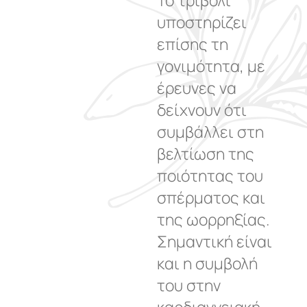
υποστηρίζει
επίσης τη
γονιμότητα, με
έρευνες να
δείχνουν ότι
συμβάλλει στη
βελτίωση της
ποιότητας του
σπέρματος και
της ωορρηξίας.
Σημαντική είναι
και η συμβολή
του στην
καρδιαγγειακή