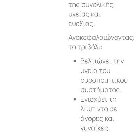
της συνολικής
υγείας και
ευεξίας.
Ανακεφαλαιώνοντας
το τριβόλι:
Βελτιώνει την
υγεία του
ουροποιητικού
συστήματος.
Ενισχύει τη
λίμπιντο σε
άνδρες και
γυναίκες.