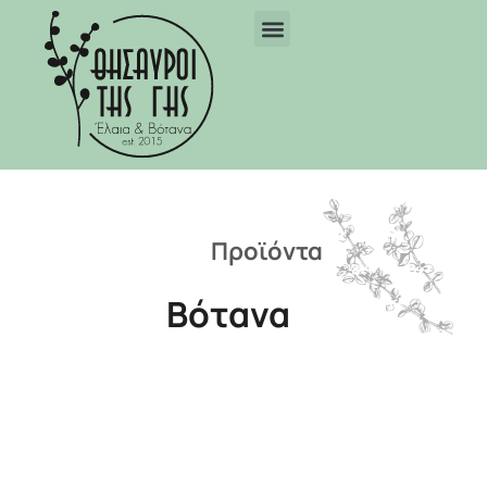
Προϊόντα
Βότανα