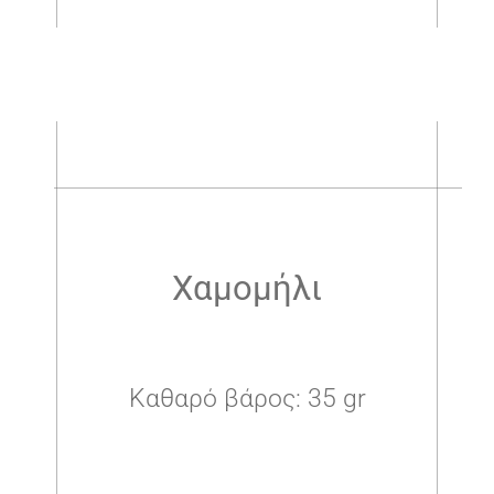
.
.
Χαμομήλι
Καθαρό βάρος: 35 gr