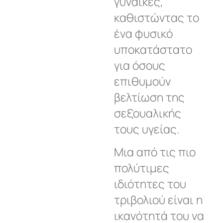
γυναίκες,
καθιστώντας το
ένα φυσικό
υποκατάστατο
για όσους
επιθυμούν
βελτίωση της
σεξουαλικής
τους υγείας.
Μια από τις πιο
πολύτιμες
ιδιότητες του
τριβολιού είναι η
ικανότητά του να